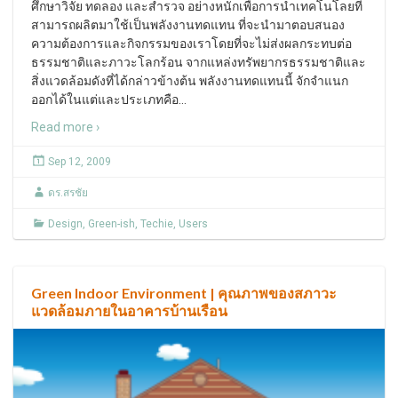
ศึกษาวิจัย ทดลอง และสำรวจ อย่างหนักเพื่อการนำเทคโนโลยที่
สามารถผลิตมาใช้เป็นพลังงานทดแทน ที่จะนำมาตอบสนอง
ความต้องการและกิจกรรมของเราโดยที่จะไม่ส่งผลกระทบต่อ
ธรรมชาติและภาวะโลกร้อน จากแหล่งทรัพยากรธรรมชาติและ
สิ่งแวดล้อมดังที่ได้กล่าวข้างต้น พลังงานทดแทนนี้ จักจำแนก
ออกได้ในแต่และประเภทคือ
…
Read more ›
Sep 12, 2009
ดร.สรชัย
Design
,
Green-ish
,
Techie
,
Users
Green Indoor Environment | คุณภาพของสภาวะ
แวดล้อมภายในอาคารบ้านเรือน