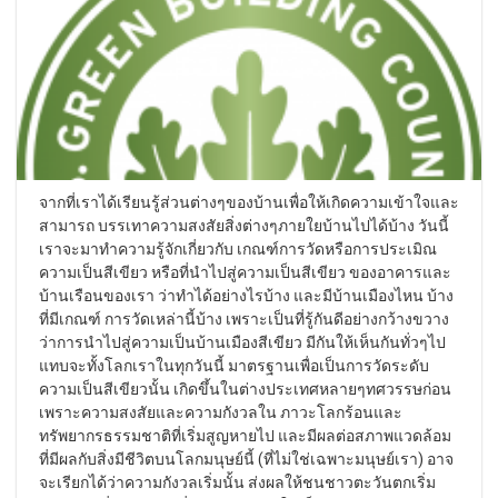
จากที่เราได้เรียนรู้ส่วนต่างๆของบ้านเพื่อให้เกิดความเข้าใจและ
สามารถ บรรเทาความสงสัยสิ่งต่างๆภายใยบ้านไปได้บ้าง วันนี้
เราจะมาทำความรู้จักเกี่ยวกับ เกณฑ์การวัดหรือการประเมิณ
ความเป็นสีเขียว หรือที่นำไปสู่ความเป็นสีเขียว ของอาคารและ
บ้านเรือนของเรา ว่าทำได้อย่างไรบ้าง และมีบ้านเมืองไหน บ้าง
ที่มีเกณฑ์ การวัดเหล่านี้บ้าง เพราะเป็นที่รู้กันดีอย่างกว้างขวาง
ว่าการนำไปสู่ความเป็นบ้านเมืองสีเขียว มีกันให้เห็นกันทั่วๆไป
แทบจะทั้งโลกเราในทุกวันนี้ มาตรฐานเพื่อเป็นการวัดระดับ
ความเป็นสีเขียวนั้น เกิดขึ้นในต่างประเทศหลายๆทศวรรษก่อน
เพราะความสงสัยและความกังวลใน ภาวะโลกร้อนและ
ทรัพยากรธรรมชาติที่เริ่มสูญหายไป และมีผลต่อสภาพแวดล้อม
ที่มีผลกับสิ่งมีชีวิตบนโลกมนุษย์นี้ (ที่ไม่ใช่เฉพาะมนุษย์เรา) อาจ
จะเรียกได้ว่าความกังวลเริ่มนั้น ส่งผลให้ชนชาวตะวันตกเริ่ม