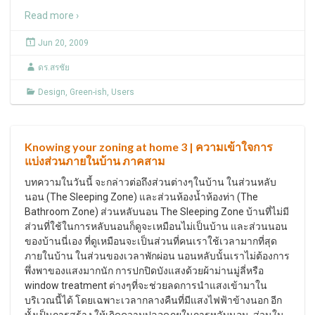
Read more ›
Jun 20, 2009
ดร.สรชัย
Design
,
Green-ish
,
Users
Knowing your zoning at home 3 | ความเข้าใจการ
แบ่งส่วนภายในบ้าน ภาคสาม
บทความในวันนี้ จะกล่าวต่อถึงส่วนต่างๆในบ้าน ในส่วนหลับ
นอน (The Sleeping Zone) และส่วนห้องน้ำห้องท่า (The
Bathroom Zone) ส่วนหลับนอน The Sleeping Zone บ้านที่ไม่มี
ส่วนที่ใช้ในการหลับนอนก็ดูจะเหมือนไม่เป็นบ้าน และส่วนนอน
ของบ้านนี่เอง ที่ดูเหมือนจะเป็นส่วนที่คนเราใช้เวลามากที่สุด
ภายในบ้าน ในส่วนของเวลาพักผ่อน นอนหลับนั้นเราไม่ต้องการ
พึ่งพาของแสงมากนัก การปกปิดบังแสงด้วยผ้าม่านมู่ลี่หรือ
window treatment ต่างๆที่จะช่วยลดการนำแสงเข้ามาใน
บริเวณนี้ได้ โดยเฉพาะเวลากลางคืนที่มีแสงไฟฟ้าข้างนอก อีก