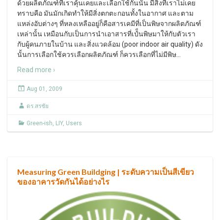
ด้วยผลิตภัณฑ์ที่เราคุ้นเคยและเลือกใช้กันนั้น มีสิ่งที่เราไม่เคย
ทราบคือ มันมักเกิดทำให้มีสิ่งตกตะกอนทั้งในอากาศ และตาม
แหล่งอับต่างๆ ที่หลงเหลืออยู่ก็คือสารเคมีที่เป็นพิษจากผลิตภัณฑ์
เหล่านั้น เหมือนกับเป็นการนำเอาสารที่เป๋็นพิษมาให้กับตัวเรา
กับผู้คนภายในบ้าน และสิ่งแวดล้อม (poor indoor air quality) ดัง
นั้นการเลือกใช้ควรเลือกผลิตภัณฑ์ ก็ควรเลือกที่ไม่มีพิษ
…
Read more ›
Aug 01, 2009
ดร.สรชัย
Green-ish
,
LIY
,
Users
Measuring Green Buildging | ระดับความเป็นสีเขียว
ของอาคารวัดกันได้อย่างไร