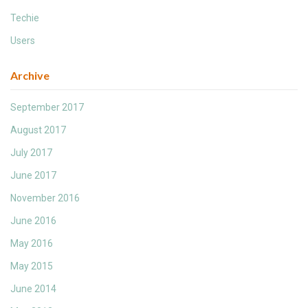
Techie
Users
Archive
September 2017
August 2017
July 2017
June 2017
November 2016
June 2016
May 2016
May 2015
June 2014