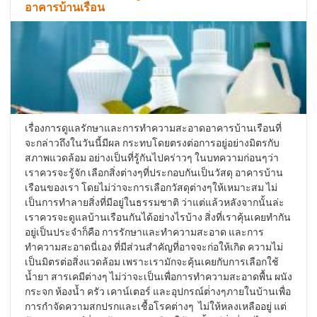
อาคารบ้านเรือน
เรื่องการดูแลรักษาและการทำความสะอาดอาคารบ้านเรือนที่
จะกล่าวถึงในวันนี้มีผล กระทบโดยตรงต่อการอยู่อย่างมิตรกับ
สภาพแวดล้อม อย่างเป็นที่รู้กันไปคร่าวๆ ในบทความก่อนๆว่า
เราควรจะรู้จัก เลือกสิ่งต่างๆที่ประกอบกันเป็นวัสดุ อาคารบ้าน
เรือนของเรา โดยไม่ว่าจะการเลือกวัสดุต่างๆให้เหมาะสม ไม่
เป็นการทำลายสิ่งที่มีอยู่ในธรรมชาติ ว่าแต่แล้วหลังจากนั้นล่ะ
เราควรจะดูแลบ้านเรือนกันได้อย่างไรบ้าง สิ่งที่เราคุ้นเคยทำกัน
อยู่เป็นประจำก็คือ การรักษาและทำความสะอาด และการ
ทำความสะอาดนี่เอง ที่มีส่วนสำคัญที่อาจจะก่อให้เกิด ความไม่
เป็นมิตรต่อสิ่งแวดล้อม เพราะเรามักจะคุ้นเคยกับการเลือกใช้
น้ำยา สารเคมีต่างๆ ไม่ว่าจะเป็นเพื่อการทำความสะอาดพื้น ผนัง
กระจก ห้องน้ำ ครัว เคาน์เตอร์ และอุปกรณ์ต่่างๆภายในบ้านเพื่อ
การกำจัดความสกปรกและเชื้อโรคต่างๆ ไม่ให้หลงเหลืออยู่ แต่