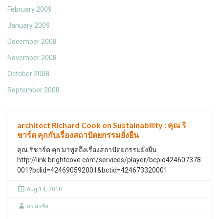
February 2009
January 2009
December 2008
November 2008
October 2008
September 2008
architect Richard Cook on Sustainability : คุณ ริ
ชาร์ด คุกกับเรื่องสถาปัตยกรรมยั่งยืน
คุณ ริชาร์ด คุก มาพูดถึงเรื่องสถาปัตยกรรมยั่งยืน
http://link.brightcove.com/services/player/bcpid424607378
001?bclid=424690592001&bctid=424673320001
Aug 14, 2010
ดร.สรชัย