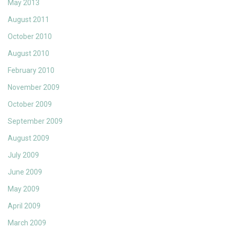
May 2013
August 2011
October 2010
August 2010
February 2010
November 2009
October 2009
September 2009
August 2009
July 2009
June 2009
May 2009
April 2009
March 2009