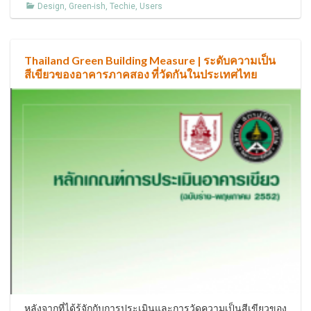
Design
,
Green-ish
,
Techie
,
Users
Thailand Green Building Measure | ระดับความเป็น
สีเขียวของอาคารภาคสอง ที่วัดกันในประเทศไทย
หลังจากที่ได้รู้จักกับการประเมินและการวัดความเป็นสีเขียวของ